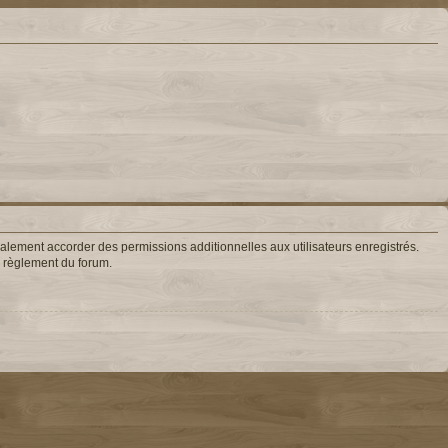
lement accorder des permissions additionnelles aux utilisateurs enregistrés.
le règlement du forum.