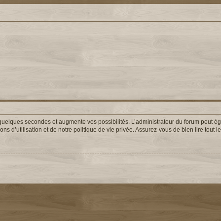
uelques secondes et augmente vos possibilités. L’administrateur du forum peut éga
s d’utilisation et de notre politique de vie privée. Assurez-vous de bien lire tout 