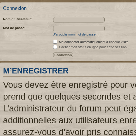
Connexion
Nom d’utilisateur:
Mot de passe:
J’ai oublié mon mot de passe
Me connecter automatiquement à chaque visite
Cacher mon statut en ligne pour cette session
M’ENREGISTRER
Vous devez être enregistré pour v
prend que quelques secondes et a
L’administrateur du forum peut é
additionnelles aux utilisateurs enr
assurez-vous d’avoir pris connaiss