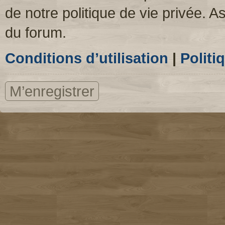
de notre politique de vie privée. A
du forum.
Conditions d’utilisation
|
Politi
M’enregistrer