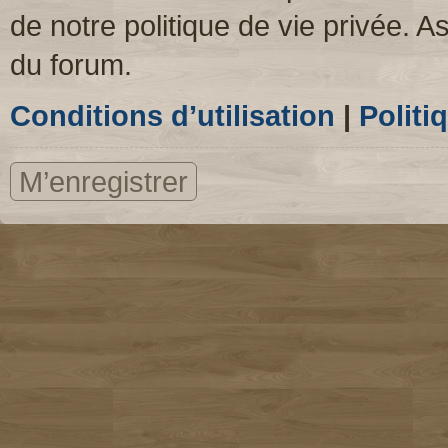
de notre politique de vie privée. A
du forum.
Conditions d’utilisation
|
Politi
M’enregistrer