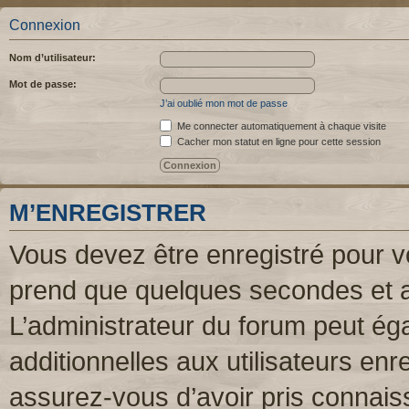
Connexion
Nom d’utilisateur:
Mot de passe:
J’ai oublié mon mot de passe
Me connecter automatiquement à chaque visite
Cacher mon statut en ligne pour cette session
M’ENREGISTRER
Vous devez être enregistré pour v
prend que quelques secondes et a
L’administrateur du forum peut é
additionnelles aux utilisateurs enr
assurez-vous d’avoir pris connaiss