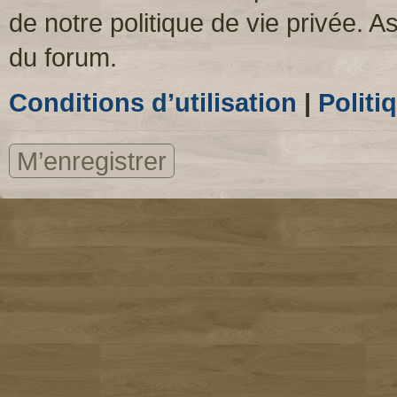
de notre politique de vie privée. A
du forum.
Conditions d’utilisation
|
Politi
M’enregistrer