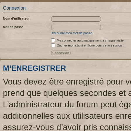
Connexion
Nom d’utilisateur:
Mot de passe:
J’ai oublié mon mot de passe
Me connecter automatiquement à chaque visite
Cacher mon statut en ligne pour cette session
M’ENREGISTRER
Vous devez être enregistré pour v
prend que quelques secondes et a
L’administrateur du forum peut é
additionnelles aux utilisateurs enr
assurez-vous d’avoir pris connaiss