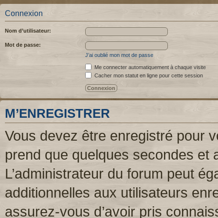
Connexion
Nom d’utilisateur:
Mot de passe:
J’ai oublié mon mot de passe
Me connecter automatiquement à chaque visite
Cacher mon statut en ligne pour cette session
M’ENREGISTRER
Vous devez être enregistré pour v
prend que quelques secondes et a
L’administrateur du forum peut é
additionnelles aux utilisateurs enr
assurez-vous d’avoir pris connaiss