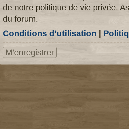
de notre politique de vie privée. A
du forum.
Conditions d’utilisation
|
Politi
M’enregistrer