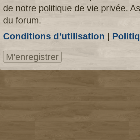
de notre politique de vie privée. A
du forum.
Conditions d’utilisation
|
Politi
M’enregistrer