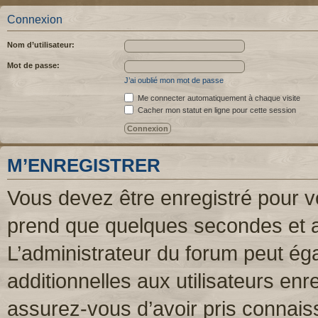
Connexion
Nom d’utilisateur:
Mot de passe:
J’ai oublié mon mot de passe
Me connecter automatiquement à chaque visite
Cacher mon statut en ligne pour cette session
M’ENREGISTRER
Vous devez être enregistré pour v
prend que quelques secondes et a
L’administrateur du forum peut é
additionnelles aux utilisateurs enr
assurez-vous d’avoir pris connaiss