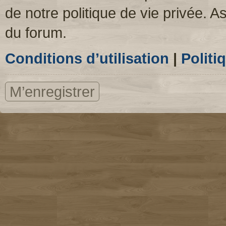
de notre politique de vie privée. A
du forum.
Conditions d’utilisation
|
Politi
M’enregistrer