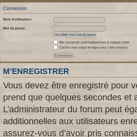
Connexion
Nom d’utilisateur:
Mot de passe:
J’ai oublié mon mot de passe
Me connecter automatiquement à chaque visite
Cacher mon statut en ligne pour cette session
M’ENREGISTRER
Vous devez être enregistré pour v
prend que quelques secondes et a
L’administrateur du forum peut é
additionnelles aux utilisateurs enr
assurez-vous d’avoir pris connaiss