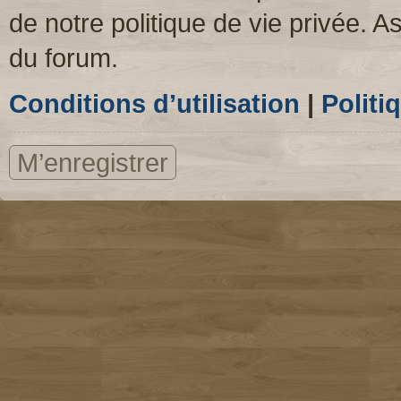
de notre politique de vie privée. A
du forum.
Conditions d’utilisation
|
Politi
M’enregistrer