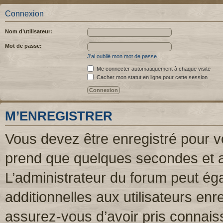
Connexion
Nom d’utilisateur:
Mot de passe:
J’ai oublié mon mot de passe
Me connecter automatiquement à chaque visite
Cacher mon statut en ligne pour cette session
M’ENREGISTRER
Vous devez être enregistré pour v
prend que quelques secondes et a
L’administrateur du forum peut é
additionnelles aux utilisateurs enr
assurez-vous d’avoir pris connaiss