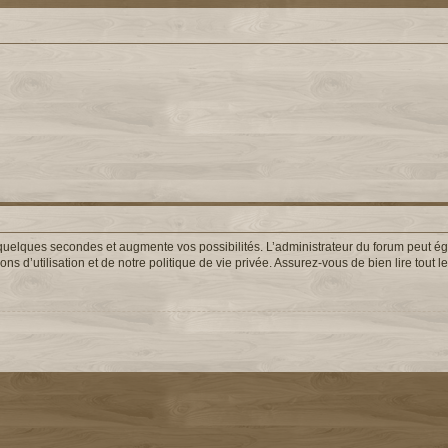
uelques secondes et augmente vos possibilités. L’administrateur du forum peut éga
s d’utilisation et de notre politique de vie privée. Assurez-vous de bien lire tout 