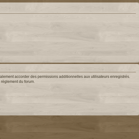
lement accorder des permissions additionnelles aux utilisateurs enregistrés.
le règlement du forum.