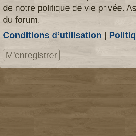
de notre politique de vie privée. A
du forum.
Conditions d’utilisation
|
Politi
M’enregistrer