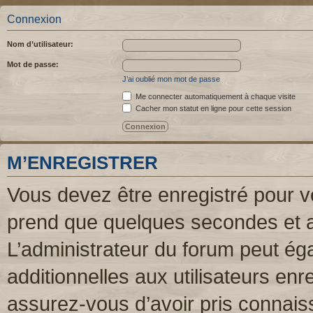
Connexion
Nom d’utilisateur:
Mot de passe:
J’ai oublié mon mot de passe
Me connecter automatiquement à chaque visite
Cacher mon statut en ligne pour cette session
M’ENREGISTRER
Vous devez être enregistré pour v
prend que quelques secondes et a
L’administrateur du forum peut é
additionnelles aux utilisateurs enr
assurez-vous d’avoir pris connaiss