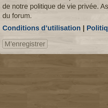
de notre politique de vie privée. A
du forum.
Conditions d’utilisation
|
Politi
M’enregistrer