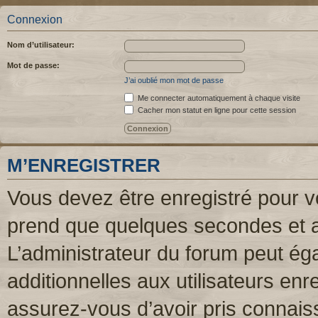
Connexion
Nom d’utilisateur:
Mot de passe:
J’ai oublié mon mot de passe
Me connecter automatiquement à chaque visite
Cacher mon statut en ligne pour cette session
M’ENREGISTRER
Vous devez être enregistré pour v
prend que quelques secondes et a
L’administrateur du forum peut é
additionnelles aux utilisateurs enr
assurez-vous d’avoir pris connaiss