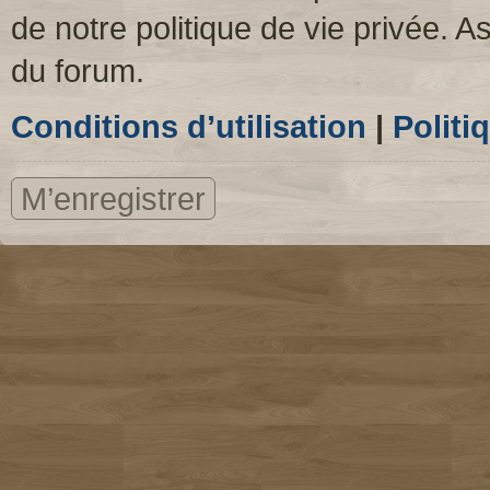
de notre politique de vie privée. A
du forum.
Conditions d’utilisation
|
Politi
M’enregistrer