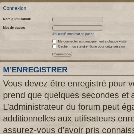
Connexion
Nom d’utilisateur:
Mot de passe:
J’ai oublié mon mot de passe
Me connecter automatiquement à chaque visite
Cacher mon statut en ligne pour cette session
M’ENREGISTRER
Vous devez être enregistré pour v
prend que quelques secondes et a
L’administrateur du forum peut é
additionnelles aux utilisateurs enr
assurez-vous d’avoir pris connaiss