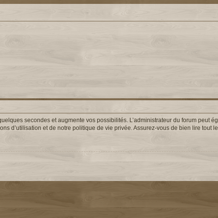
uelques secondes et augmente vos possibilités. L’administrateur du forum peut éga
s d’utilisation et de notre politique de vie privée. Assurez-vous de bien lire tout 