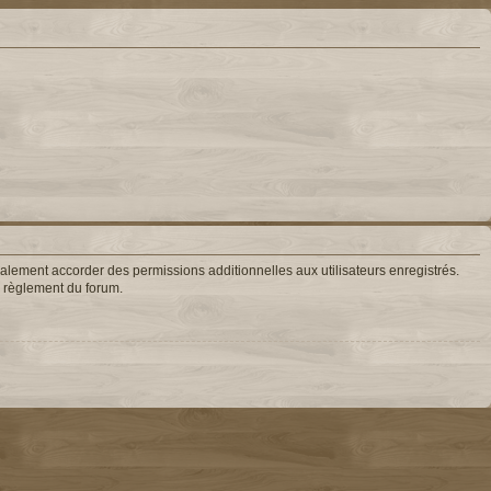
lement accorder des permissions additionnelles aux utilisateurs enregistrés.
le règlement du forum.