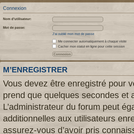
Connexion
Nom d’utilisateur:
Mot de passe:
J’ai oublié mon mot de passe
Me connecter automatiquement à chaque visite
Cacher mon statut en ligne pour cette session
M’ENREGISTRER
Vous devez être enregistré pour v
prend que quelques secondes et a
L’administrateur du forum peut é
additionnelles aux utilisateurs enr
assurez-vous d’avoir pris connaiss