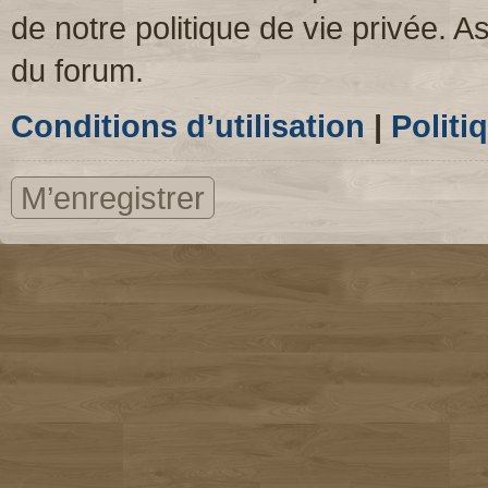
de notre politique de vie privée. A
du forum.
Conditions d’utilisation
|
Politi
M’enregistrer