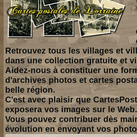
Retrouvez tous les villages et vi
dans une collection gratuite et vi
Aidez-nous à constituer une for
d'archives photos et cartes posta
belle région.
C'est avec plaisir que CartesPos
exposera vos images sur le Web
Vous pouvez contribuer dès mai
évolution en envoyant vos photo