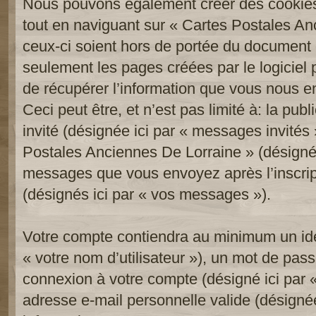
Nous pouvons également créer des cookies
tout en naviguant sur « Cartes Postales An
ceux-ci soient hors de portée du document 
seulement les pages créées par le logicie
de récupérer l’information que vous nous e
Ceci peut être, et n’est pas limité à: la publi
invité (désignée ici par « messages invités »
Postales Anciennes De Lorraine » (désignée 
messages que vous envoyez après l’inscript
(désignés ici par « vos messages »).
Votre compte contiendra au minimum un iden
« votre nom d’utilisateur »), un mot de pass
connexion à votre compte (désigné ici par «
adresse e-mail personnelle valide (désignée 