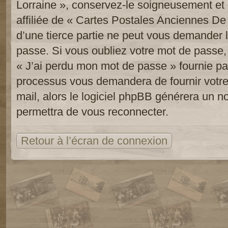
Lorraine », conservez-le soigneusement e
affiliée de « Cartes Postales Anciennes D
d’une tierce partie ne peut vous demander 
passe. Si vous oubliez votre mot de passe, 
« J’ai perdu mon mot de passe » fournie pa
processus vous demandera de fournir votre n
mail, alors le logiciel phpBB générera un 
permettra de vous reconnecter.
Retour à l’écran de connexion