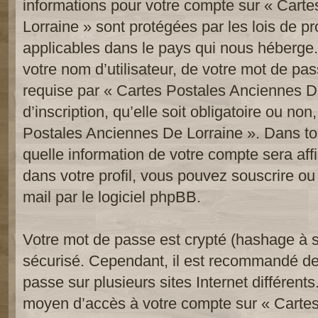
informations pour votre compte sur « Cart
Lorraine » sont protégées par les lois de p
applicables dans le pays qui nous héberge.
votre nom d’utilisateur, de votre mot de pa
requise par « Cartes Postales Anciennes De
d’inscription, qu’elle soit obligatoire ou non
Postales Anciennes De Lorraine ». Dans to
quelle information de votre compte sera af
dans votre profil, vous pouvez souscrire ou
mail par le logiciel phpBB.
Votre mot de passe est crypté (hashage à se
sécurisé. Cependant, il est recommandé de
passe sur plusieurs sites Internet différent
moyen d’accès à votre compte sur « Carte