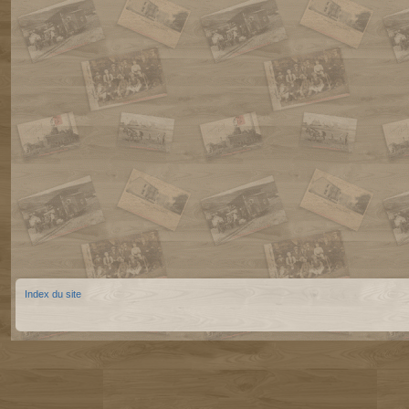
Index du site