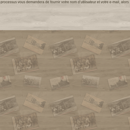
 processus vous demandera de fournir votre nom d’utilisateur et votre e-mail, alors