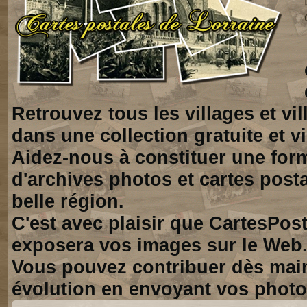
Retrouvez tous les villages et vi
dans une collection gratuite et vi
Aidez-nous à constituer une for
d'archives photos et cartes posta
belle région.
C'est avec plaisir que CartesPos
exposera vos images sur le Web
Vous pouvez contribuer dès mai
évolution en envoyant vos photo