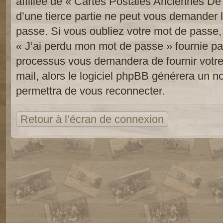
affiliée de « Cartes Postales Anciennes D
d’une tierce partie ne peut vous demander 
passe. Si vous oubliez votre mot de passe, 
« J’ai perdu mon mot de passe » fournie pa
processus vous demandera de fournir votre n
mail, alors le logiciel phpBB générera un 
permettra de vous reconnecter.
Retour à l’écran de connexion