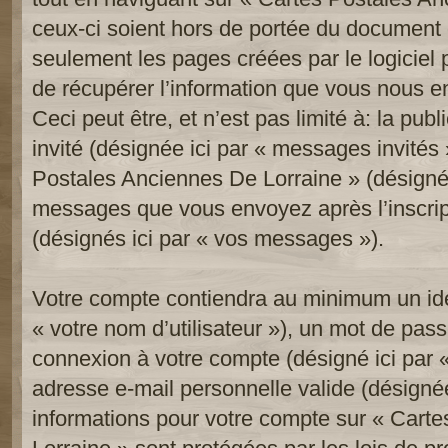
ceux-ci soient hors de portée du document 
seulement les pages créées par le logicie
de récupérer l’information que vous nous e
Ceci peut être, et n’est pas limité à: la publi
invité (désignée ici par « messages invités »
Postales Anciennes De Lorraine » (désignée 
messages que vous envoyez après l’inscript
(désignés ici par « vos messages »).
Votre compte contiendra au minimum un iden
« votre nom d’utilisateur »), un mot de pass
connexion à votre compte (désigné ici par «
adresse e-mail personnelle valide (désignée 
informations pour votre compte sur « Cart