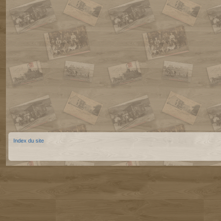
Index du site