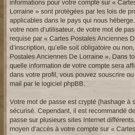
informations pour votre compte sur « Cart
Lorraine » sont protégées par les lois de p
applicables dans le pays qui nous héberge.
votre nom d’utilisateur, de votre mot de pa
requise par « Cartes Postales Anciennes De
d’inscription, qu’elle soit obligatoire ou non
Postales Anciennes De Lorraine ». Dans to
quelle information de votre compte sera af
dans votre profil, vous pouvez souscrire ou
mail par le logiciel phpBB.
Votre mot de passe est crypté (hashage à se
sécurisé. Cependant, il est recommandé de
passe sur plusieurs sites Internet différent
moyen d’accès à votre compte sur « Carte