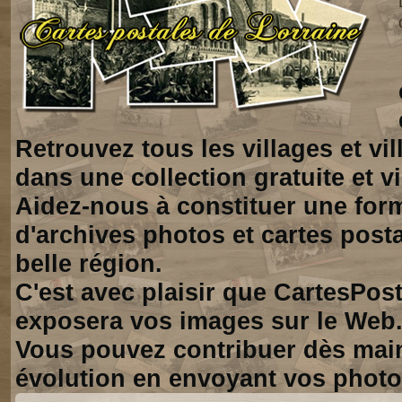
Retrouvez tous les villages et vi
dans une collection gratuite et vi
Aidez-nous à constituer une for
d'archives photos et cartes posta
belle région.
C'est avec plaisir que CartesPos
exposera vos images sur le Web
Vous pouvez contribuer dès mai
évolution en envoyant vos photo