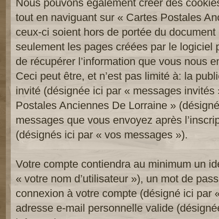
Nous pouvons également créer des cookies
tout en naviguant sur « Cartes Postales An
ceux-ci soient hors de portée du document 
seulement les pages créées par le logicie
de récupérer l’information que vous nous e
Ceci peut être, et n’est pas limité à: la publi
invité (désignée ici par « messages invités »
Postales Anciennes De Lorraine » (désignée 
messages que vous envoyez après l’inscript
(désignés ici par « vos messages »).
Votre compte contiendra au minimum un iden
« votre nom d’utilisateur »), un mot de pass
connexion à votre compte (désigné ici par «
adresse e-mail personnelle valide (désignée 