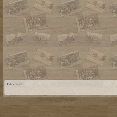
Index du site