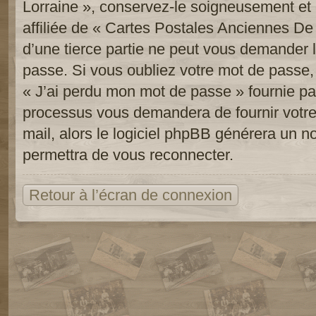
Lorraine », conservez-le soigneusement e
affiliée de « Cartes Postales Anciennes D
d’une tierce partie ne peut vous demander 
passe. Si vous oubliez votre mot de passe, 
« J’ai perdu mon mot de passe » fournie pa
processus vous demandera de fournir votre n
mail, alors le logiciel phpBB générera un 
permettra de vous reconnecter.
Retour à l’écran de connexion