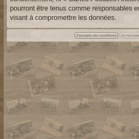
pourront être tenus comme responsables en
visant à compromettre les données.