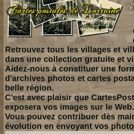
Retrouvez tous les villages et vi
dans une collection gratuite et vi
Aidez-nous à constituer une for
d'archives photos et cartes posta
belle région.
C'est avec plaisir que CartesPos
exposera vos images sur le Web
Vous pouvez contribuer dès mai
évolution en envoyant vos photo