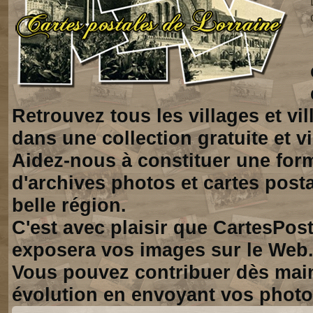
Retrouvez tous les villages et vi
dans une collection gratuite et vi
Aidez-nous à constituer une for
d'archives photos et cartes posta
belle région.
C'est avec plaisir que CartesPos
exposera vos images sur le Web
Vous pouvez contribuer dès mai
évolution en envoyant vos photo