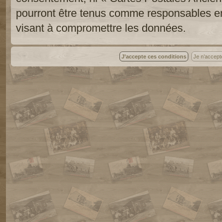
pourront être tenus comme responsables en
visant à compromettre les données.