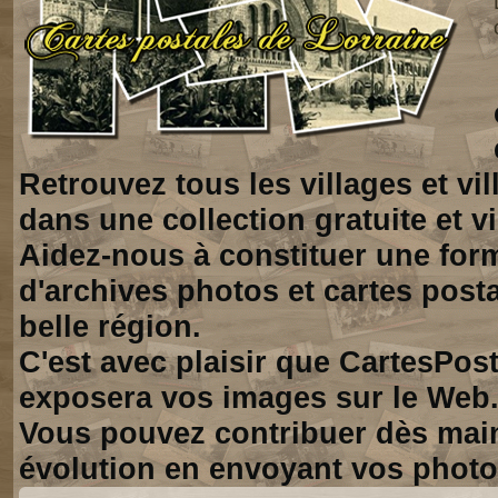
Retrouvez tous les villages et vi
dans une collection gratuite et vi
Aidez-nous à constituer une for
d'archives photos et cartes posta
belle région.
C'est avec plaisir que CartesPos
exposera vos images sur le Web
Vous pouvez contribuer dès mai
évolution en envoyant vos photo