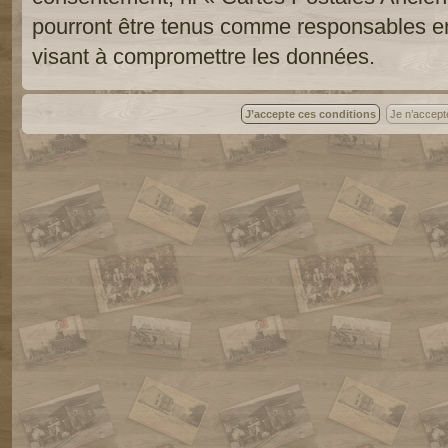
pourront être tenus comme responsables en
visant à compromettre les données.