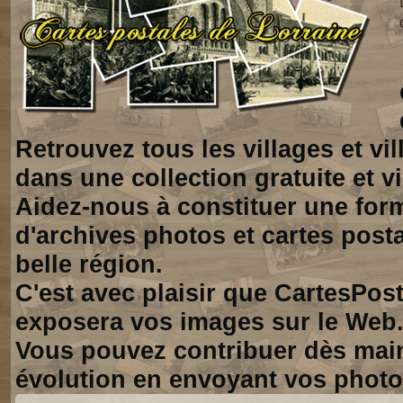
Retrouvez tous les villages et vi
dans une collection gratuite et vi
Aidez-nous à constituer une for
d'archives photos et cartes posta
belle région.
C'est avec plaisir que CartesPos
exposera vos images sur le Web
Vous pouvez contribuer dès mai
évolution en envoyant vos photo