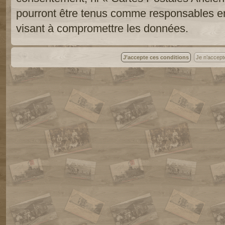
pourront être tenus comme responsables en
visant à compromettre les données.