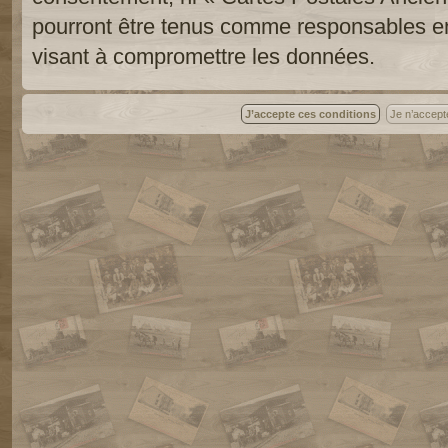
pourront être tenus comme responsables en
visant à compromettre les données.