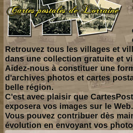
Retrouvez tous les villages et vi
dans une collection gratuite et vi
Aidez-nous à constituer une for
d'archives photos et cartes posta
belle région.
C'est avec plaisir que CartesPos
exposera vos images sur le Web
Vous pouvez contribuer dès mai
évolution en envoyant vos photo