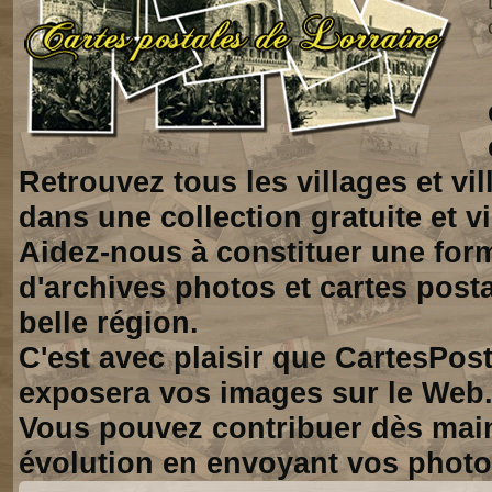
Retrouvez tous les villages et vi
dans une collection gratuite et vi
Aidez-nous à constituer une for
d'archives photos et cartes posta
belle région.
C'est avec plaisir que CartesPos
exposera vos images sur le Web
Vous pouvez contribuer dès mai
évolution en envoyant vos photo