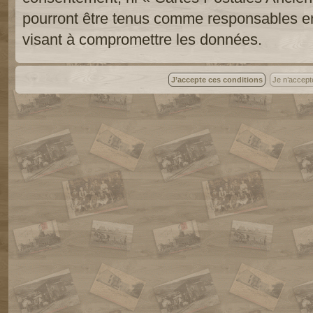
pourront être tenus comme responsables en
visant à compromettre les données.