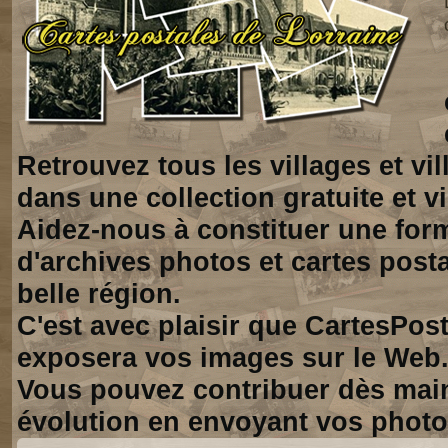
Retrouvez tous les villages et vi
dans une collection gratuite et vi
Aidez-nous à constituer une for
d'archives photos et cartes posta
belle région.
C'est avec plaisir que CartesPos
exposera vos images sur le Web
Vous pouvez contribuer dès mai
évolution en envoyant vos photo