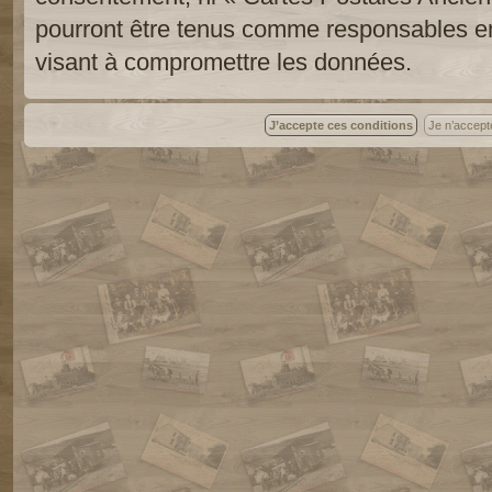
pourront être tenus comme responsables en
visant à compromettre les données.