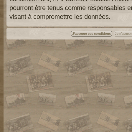
pourront être tenus comme responsables en
visant à compromettre les données.