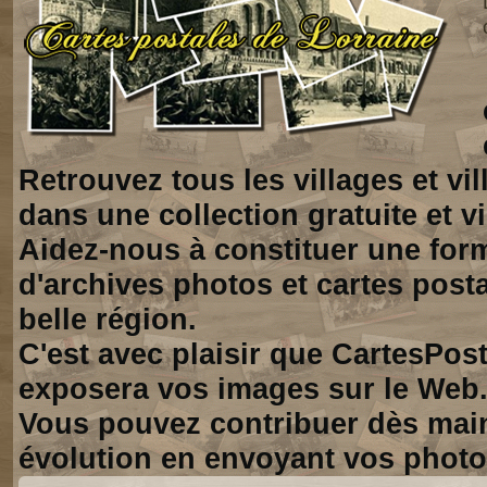
Retrouvez tous les villages et vi
dans une collection gratuite et vi
Aidez-nous à constituer une for
d'archives photos et cartes posta
belle région.
C'est avec plaisir que CartesPos
exposera vos images sur le Web
Vous pouvez contribuer dès mai
évolution en envoyant vos photo