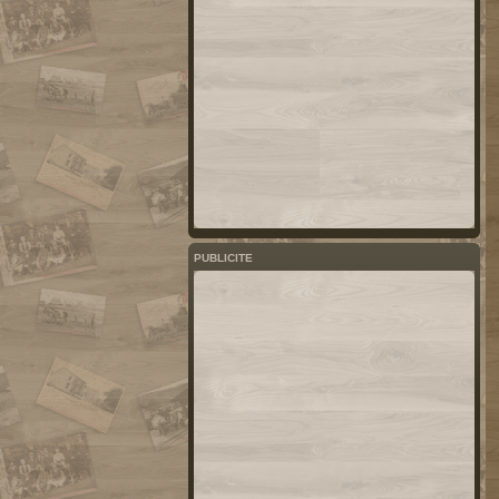
PUBLICITE