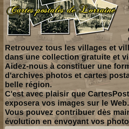
Retrouvez tous les villages et vi
dans une collection gratuite et vi
Aidez-nous à constituer une for
d'archives photos et cartes posta
belle région.
C'est avec plaisir que CartesPos
exposera vos images sur le Web
Vous pouvez contribuer dès mai
évolution en envoyant vos photo