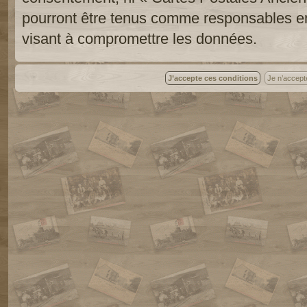
pourront être tenus comme responsables en
visant à compromettre les données.