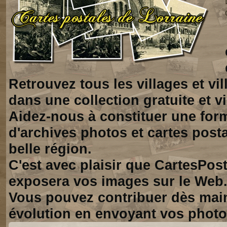
Retrouvez tous les villages et vi
dans une collection gratuite et vi
Aidez-nous à constituer une for
d'archives photos et cartes posta
belle région.
C'est avec plaisir que CartesPos
exposera vos images sur le Web
Vous pouvez contribuer dès mai
évolution en envoyant vos photo