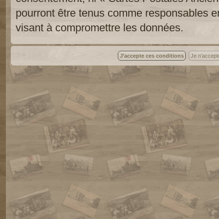
pourront être tenus comme responsables en
visant à compromettre les données.