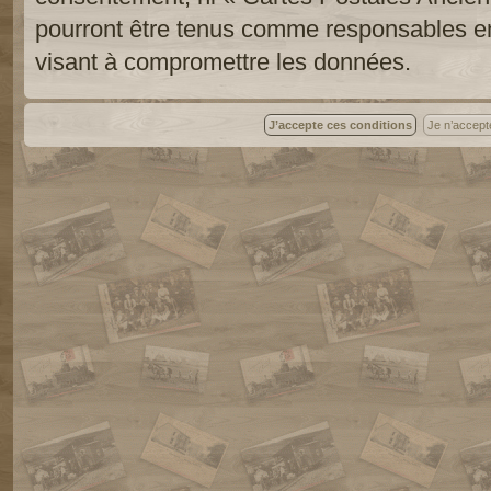
pourront être tenus comme responsables en
visant à compromettre les données.