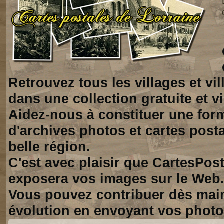
Retrouvez tous les villages et vi
dans une collection gratuite et vi
Aidez-nous à constituer une for
d'archives photos et cartes posta
belle région.
C'est avec plaisir que CartesPos
exposera vos images sur le Web
Vous pouvez contribuer dès mai
évolution en envoyant vos photo