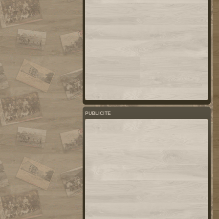
PUBLICITE