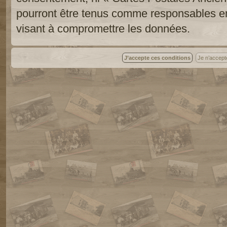
pourront être tenus comme responsables en
visant à compromettre les données.