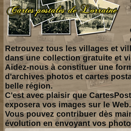
Retrouvez tous les villages et vi
dans une collection gratuite et vi
Aidez-nous à constituer une for
d'archives photos et cartes posta
belle région.
C'est avec plaisir que CartesPos
exposera vos images sur le Web
Vous pouvez contribuer dès mai
évolution en envoyant vos photo