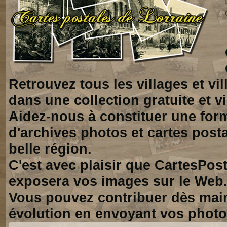
Retrouvez tous les villages et vi
dans une collection gratuite et vi
Aidez-nous à constituer une for
d'archives photos et cartes posta
belle région.
C'est avec plaisir que CartesPos
exposera vos images sur le Web
Vous pouvez contribuer dès mai
évolution en envoyant vos photo