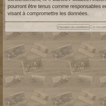
pourront être tenus comme responsables en
visant à compromettre les données.