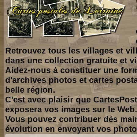
Retrouvez tous les villages et vi
dans une collection gratuite et vi
Aidez-nous à constituer une for
d'archives photos et cartes posta
belle région.
C'est avec plaisir que CartesPos
exposera vos images sur le Web
Vous pouvez contribuer dès mai
évolution en envoyant vos photo