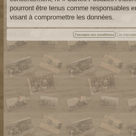
pourront être tenus comme responsables en
visant à compromettre les données.