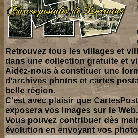
Retrouvez tous les villages et vi
dans une collection gratuite et vi
Aidez-nous à constituer une for
d'archives photos et cartes posta
belle région.
C'est avec plaisir que CartesPos
exposera vos images sur le Web
Vous pouvez contribuer dès mai
évolution en envoyant vos photo