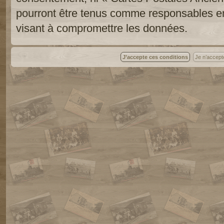
pourront être tenus comme responsables en
visant à compromettre les données.