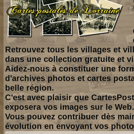
Retrouvez tous les villages et vi
dans une collection gratuite et vi
Aidez-nous à constituer une for
d'archives photos et cartes posta
belle région.
C'est avec plaisir que CartesPos
exposera vos images sur le Web
Vous pouvez contribuer dès mai
évolution en envoyant vos photo