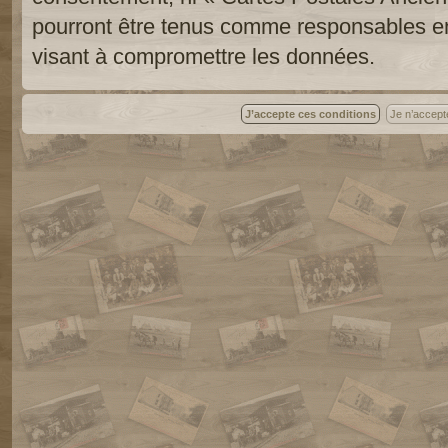
pourront être tenus comme responsables en
visant à compromettre les données.