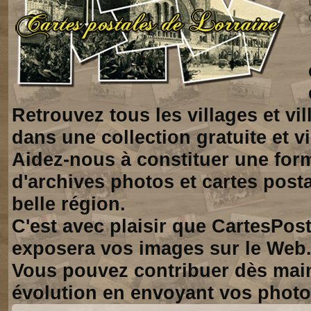
Retrouvez tous les villages et vi
dans une collection gratuite et vi
Aidez-nous à constituer une for
d'archives photos et cartes posta
belle région.
C'est avec plaisir que CartesPos
exposera vos images sur le Web
Vous pouvez contribuer dès mai
évolution en envoyant vos photo