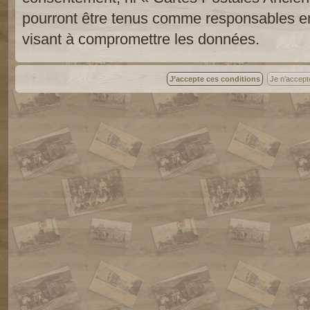
pourront être tenus comme responsables en
visant à compromettre les données.