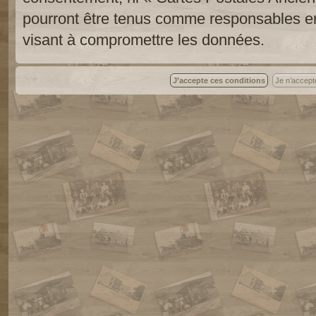
pourront être tenus comme responsables en
visant à compromettre les données.