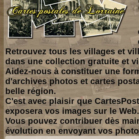
Retrouvez tous les villages et vi
dans une collection gratuite et vi
Aidez-nous à constituer une for
d'archives photos et cartes posta
belle région.
C'est avec plaisir que CartesPos
exposera vos images sur le Web
Vous pouvez contribuer dès mai
évolution en envoyant vos photo