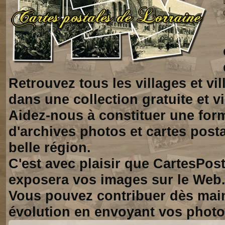
Retrouvez tous les villages et vi
dans une collection gratuite et vi
Aidez-nous à constituer une for
d'archives photos et cartes posta
belle région.
C'est avec plaisir que CartesPos
exposera vos images sur le Web
Vous pouvez contribuer dès mai
évolution en envoyant vos photo