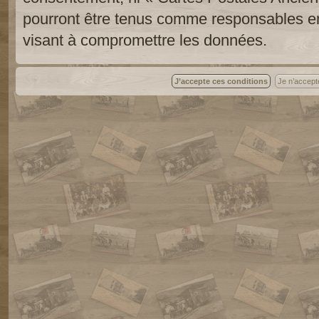
pourront être tenus comme responsables en
visant à compromettre les données.