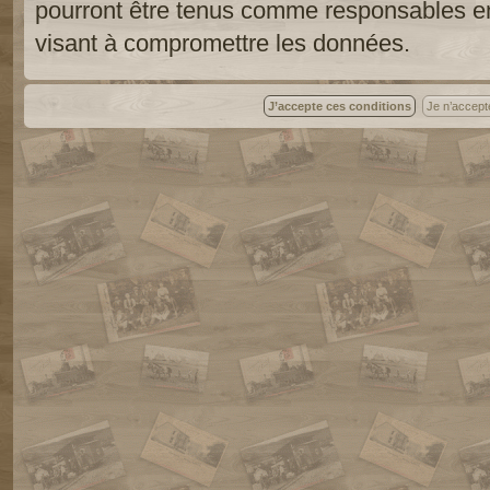
pourront être tenus comme responsables en
visant à compromettre les données.