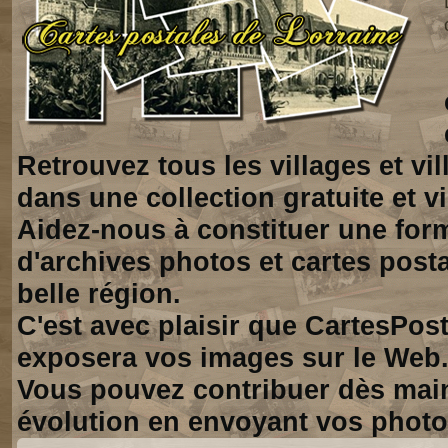
Retrouvez tous les villages et vi
dans une collection gratuite et vi
Aidez-nous à constituer une for
d'archives photos et cartes posta
belle région.
C'est avec plaisir que CartesPos
exposera vos images sur le Web
Vous pouvez contribuer dès mai
évolution en envoyant vos photo