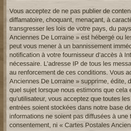
Vous acceptez de ne pas publier de contenu
diffamatoire, choquant, menaçant, à caract
transgresser les lois de votre pays, du pay
Anciennes De Lorraine » est hébergé ou les 
peut vous mener à un bannissement imméd
notification à votre fournisseur d’accès à In
nécessaire. L’adresse IP de tous les messa
au renforcement de ces conditions. Vous a
Anciennes De Lorraine » supprime, édite, d
quel sujet lorsque nous estimons que cela 
qu’utilisateur, vous acceptez que toutes le
entrées soient stockées dans notre base d
informations ne soient pas diffusées à une t
consentement, ni « Cartes Postales Ancien