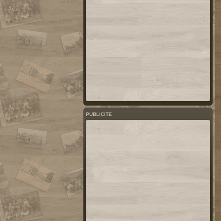
PUBLICITE