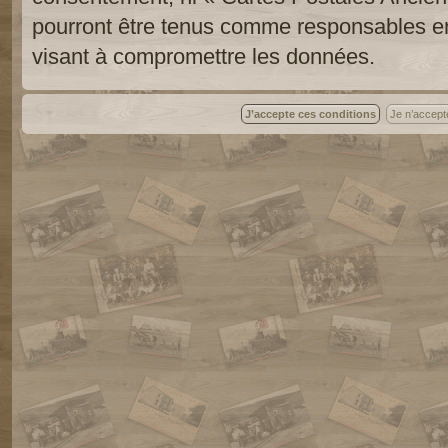
pourront être tenus comme responsables en
visant à compromettre les données.