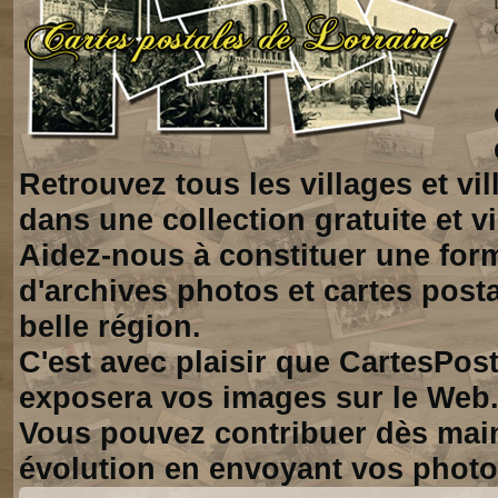
Retrouvez tous les villages et vi
dans une collection gratuite et vi
Aidez-nous à constituer une for
d'archives photos et cartes posta
belle région.
C'est avec plaisir que CartesPos
exposera vos images sur le Web
Vous pouvez contribuer dès mai
évolution en envoyant vos photo