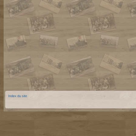
Index du site