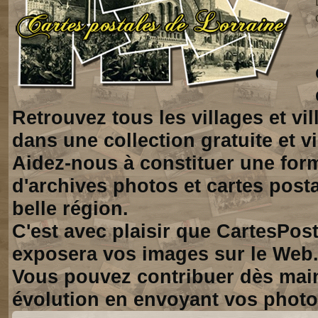
Retrouvez tous les villages et vi
dans une collection gratuite et vi
Aidez-nous à constituer une for
d'archives photos et cartes posta
belle région.
C'est avec plaisir que CartesPos
exposera vos images sur le Web
Vous pouvez contribuer dès mai
évolution en envoyant vos photo