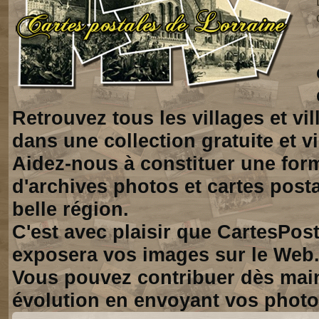
Retrouvez tous les villages et vi
dans une collection gratuite et vi
Aidez-nous à constituer une for
d'archives photos et cartes posta
belle région.
C'est avec plaisir que CartesPos
exposera vos images sur le Web
Vous pouvez contribuer dès mai
évolution en envoyant vos photo