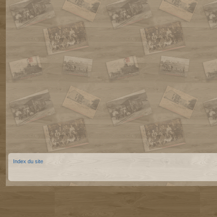
Index du site