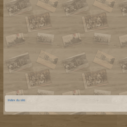
Index du site