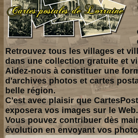
Retrouvez tous les villages et vi
dans une collection gratuite et vi
Aidez-nous à constituer une for
d'archives photos et cartes posta
belle région.
C'est avec plaisir que CartesPos
exposera vos images sur le Web
Vous pouvez contribuer dès mai
évolution en envoyant vos photo