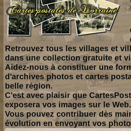
Retrouvez tous les villages et vi
dans une collection gratuite et vi
Aidez-nous à constituer une for
d'archives photos et cartes posta
belle région.
C'est avec plaisir que CartesPos
exposera vos images sur le Web
Vous pouvez contribuer dès mai
évolution en envoyant vos photo