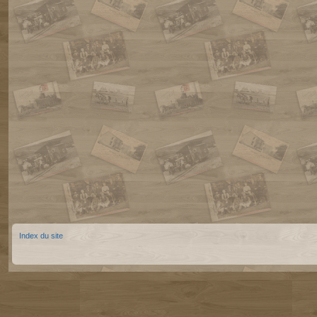
Index du site