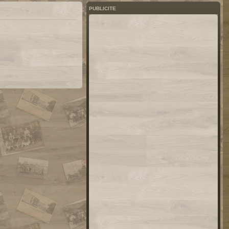
PUBLICITE