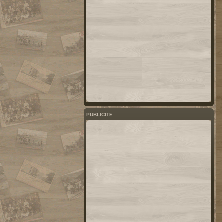
PUBLICITE