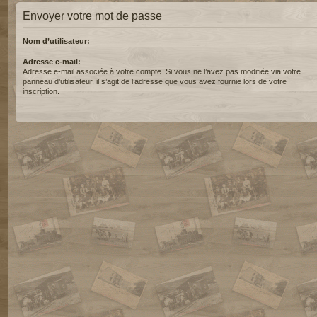
Envoyer votre mot de passe
Nom d’utilisateur:
Adresse e-mail:
Adresse e-mail associée à votre compte. Si vous ne l’avez pas modifiée via votre
panneau d’utilisateur, il s’agit de l’adresse que vous avez fournie lors de votre
inscription.