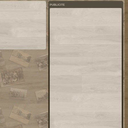
PUBLICITE