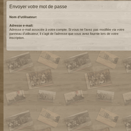
Envoyer votre mot de passe
Nom d’utilisateur:
Adresse e-mail:
Adresse e-mail associée à votre compte. Si vous ne l’avez pas modifiée via votre
panneau d’utilisateur, il s’agit de l’adresse que vous avez fournie lors de votre
inscription.