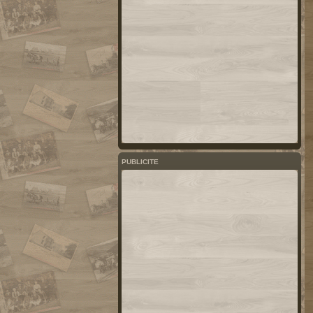
PUBLICITE