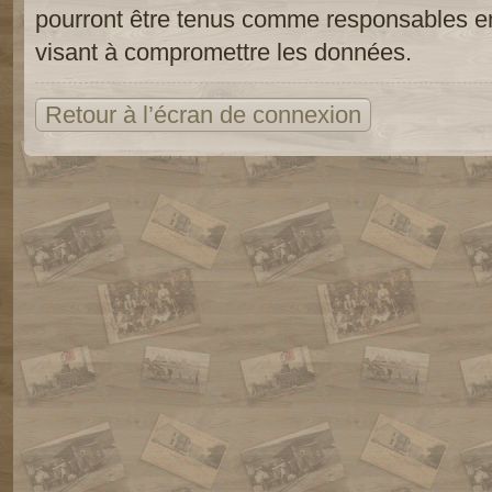
pourront être tenus comme responsables en
visant à compromettre les données.
Retour à l’écran de connexion