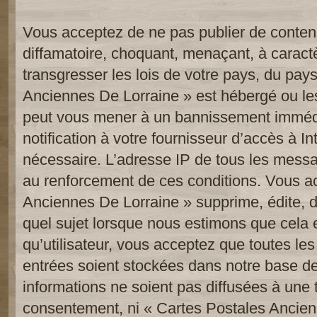
Vous acceptez de ne pas publier de contenu
diffamatoire, choquant, menaçant, à caract
transgresser les lois de votre pays, du pay
Anciennes De Lorraine » est hébergé ou les 
peut vous mener à un bannissement imméd
notification à votre fournisseur d’accès à In
nécessaire. L’adresse IP de tous les messa
au renforcement de ces conditions. Vous a
Anciennes De Lorraine » supprime, édite, d
quel sujet lorsque nous estimons que cela 
qu’utilisateur, vous acceptez que toutes le
entrées soient stockées dans notre base d
informations ne soient pas diffusées à une t
consentement, ni « Cartes Postales Ancien