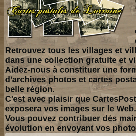
Retrouvez tous les villages et vi
dans une collection gratuite et vi
Aidez-nous à constituer une for
d'archives photos et cartes posta
belle région.
C'est avec plaisir que CartesPos
exposera vos images sur le Web
Vous pouvez contribuer dès mai
évolution en envoyant vos photo