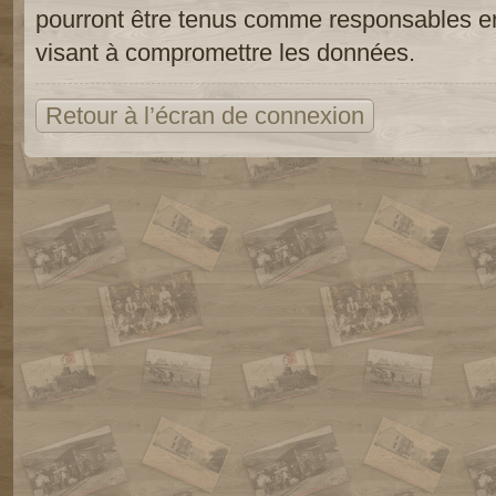
pourront être tenus comme responsables en
visant à compromettre les données.
Retour à l’écran de connexion