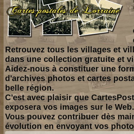
Retrouvez tous les villages et vi
dans une collection gratuite et vi
Aidez-nous à constituer une for
d'archives photos et cartes posta
belle région.
C'est avec plaisir que CartesPos
exposera vos images sur le Web
Vous pouvez contribuer dès mai
évolution en envoyant vos photo