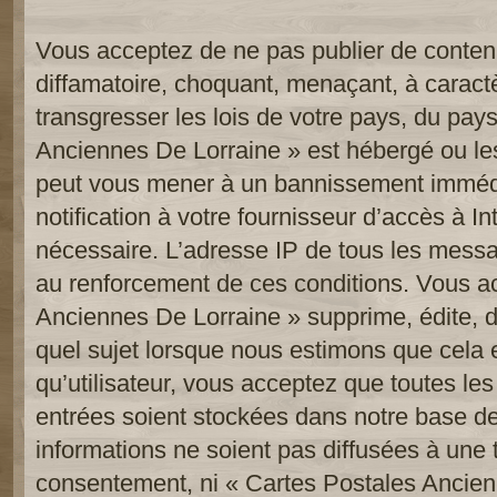
Vous acceptez de ne pas publier de contenu
diffamatoire, choquant, menaçant, à caract
transgresser les lois de votre pays, du pay
Anciennes De Lorraine » est hébergé ou les 
peut vous mener à un bannissement imméd
notification à votre fournisseur d’accès à In
nécessaire. L’adresse IP de tous les messa
au renforcement de ces conditions. Vous a
Anciennes De Lorraine » supprime, édite, d
quel sujet lorsque nous estimons que cela 
qu’utilisateur, vous acceptez que toutes le
entrées soient stockées dans notre base d
informations ne soient pas diffusées à une t
consentement, ni « Cartes Postales Ancien